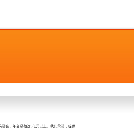
名交易经验，年交易额达3亿元以上。我们承诺，提供